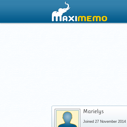
Marielys
Joined 27 November 2014