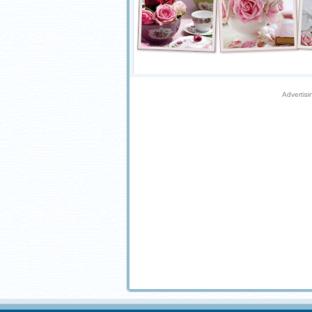
Advertisi