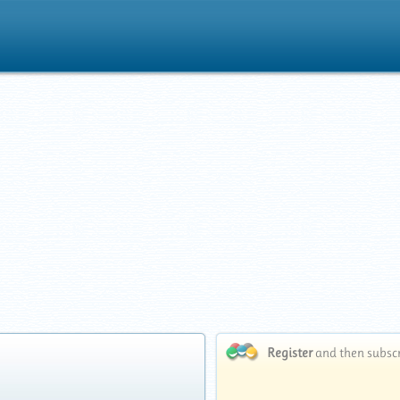
Register
and then subscri